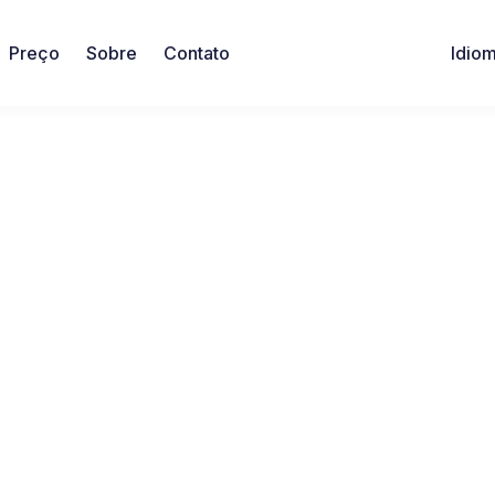
Preço
Sobre
Contato
Idio