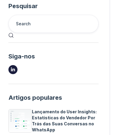
Pesquisar

Siga-nos

Artigos populares
Lançamento do User Insights:
Estatísticas do Vendedor Por
Trás das Suas Conversas no
WhatsApp