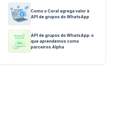
Como o Coral agrega valor à
API de grupos do WhatsApp
API de grupos do WhatsApp: o
que aprendemos como
parceiros Alpha