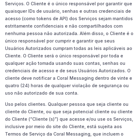
Serviços. O Cliente é o único responsável por garantir que
quaisquer IDs de usuário, senhas e outras credenciais de
acesso (como tokens de API) dos Serviços sejam mantidos
estritamente confidenciais e não compartilhados com
nenhuma pessoa não autorizada. Além disso, o Cliente é o
único responsável por cumprir e garantir que seus
Usuários Autorizados cumpram todas as leis aplicáveis ao
Cliente. O Cliente será o único responsável por toda e
qualquer ação tomada usando suas contas, senhas ou
credenciais de acesso e de seus Usuários Autorizados. O
cliente deve notificar a Coral Messaging dentro de vinte e
quatro (24) horas de qualquer violação de segurança ou
uso não autorizado de sua conta.
Uso pelos clientes. Qualquer pessoa que seja cliente ou
cliente do Cliente, ou que seja potencial cliente ou cliente
do Cliente (“Cliente (s)”) que acesse e/ou use os Serviços,
inclusive por meio do site do Cliente, está sujeita aos
Termos de Serviço da Coral Messaging, que incluem o