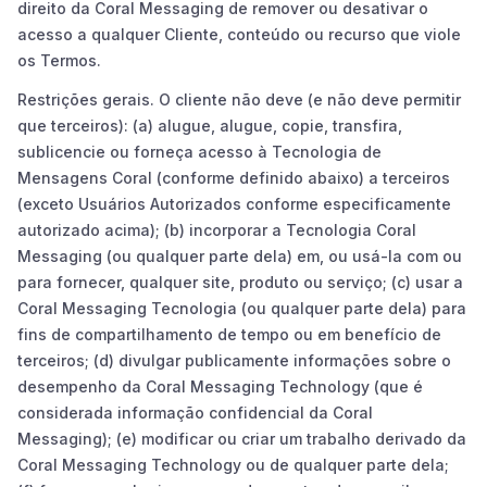
direito da Coral Messaging de remover ou desativar o
acesso a qualquer Cliente, conteúdo ou recurso que viole
os Termos.
Restrições gerais. O cliente não deve (e não deve permitir
que terceiros): (a) alugue, alugue, copie, transfira,
sublicencie ou forneça acesso à Tecnologia de
Mensagens Coral (conforme definido abaixo) a terceiros
(exceto Usuários Autorizados conforme especificamente
autorizado acima); (b) incorporar a Tecnologia Coral
Messaging (ou qualquer parte dela) em, ou usá-la com ou
para fornecer, qualquer site, produto ou serviço; (c) usar a
Coral Messaging Tecnologia (ou qualquer parte dela) para
fins de compartilhamento de tempo ou em benefício de
terceiros; (d) divulgar publicamente informações sobre o
desempenho da Coral Messaging Technology (que é
considerada informação confidencial da Coral
Messaging); (e) modificar ou criar um trabalho derivado da
Coral Messaging Technology ou de qualquer parte dela;