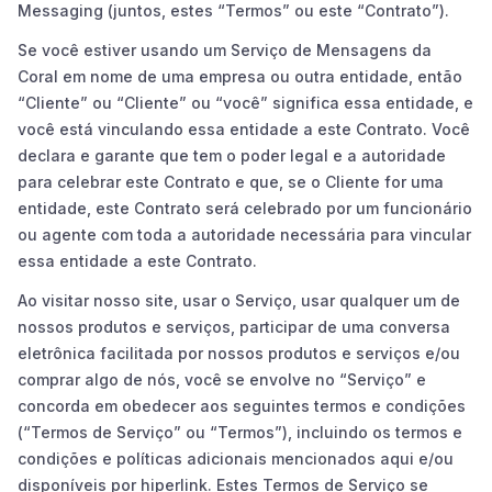
Messaging (juntos, estes “Termos” ou este “Contrato”).
Se você estiver usando um Serviço de Mensagens da
Coral em nome de uma empresa ou outra entidade, então
“Cliente” ou “Cliente” ou “você” significa essa entidade, e
você está vinculando essa entidade a este Contrato. Você
declara e garante que tem o poder legal e a autoridade
para celebrar este Contrato e que, se o Cliente for uma
entidade, este Contrato será celebrado por um funcionário
ou agente com toda a autoridade necessária para vincular
essa entidade a este Contrato.
Ao visitar nosso site, usar o Serviço, usar qualquer um de
nossos produtos e serviços, participar de uma conversa
eletrônica facilitada por nossos produtos e serviços e/ou
comprar algo de nós, você se envolve no “Serviço” e
concorda em obedecer aos seguintes termos e condições
(“Termos de Serviço” ou “Termos”), incluindo os termos e
condições e políticas adicionais mencionados aqui e/ou
disponíveis por hiperlink. Estes Termos de Serviço se