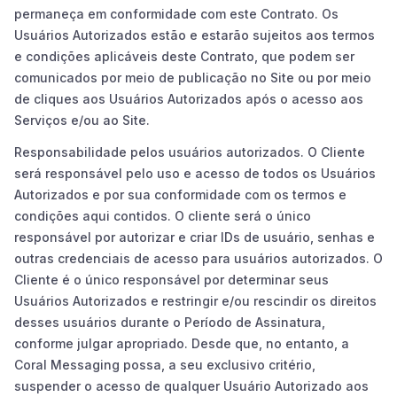
permaneça em conformidade com este Contrato. Os
Usuários Autorizados estão e estarão sujeitos aos termos
e condições aplicáveis deste Contrato, que podem ser
comunicados por meio de publicação no Site ou por meio
de cliques aos Usuários Autorizados após o acesso aos
Serviços e/ou ao Site.
Responsabilidade pelos usuários autorizados. O Cliente
será responsável pelo uso e acesso de todos os Usuários
Autorizados e por sua conformidade com os termos e
condições aqui contidos. O cliente será o único
responsável por autorizar e criar IDs de usuário, senhas e
outras credenciais de acesso para usuários autorizados. O
Cliente é o único responsável por determinar seus
Usuários Autorizados e restringir e/ou rescindir os direitos
desses usuários durante o Período de Assinatura,
conforme julgar apropriado. Desde que, no entanto, a
Coral Messaging possa, a seu exclusivo critério,
suspender o acesso de qualquer Usuário Autorizado aos