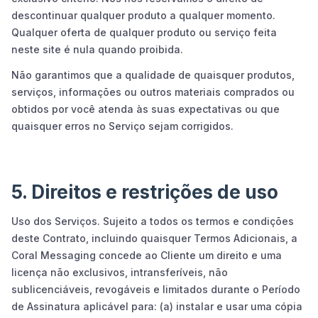
descontinuar qualquer produto a qualquer momento.
Qualquer oferta de qualquer produto ou serviço feita
neste site é nula quando proibida.
Não garantimos que a qualidade de quaisquer produtos,
serviços, informações ou outros materiais comprados ou
obtidos por você atenda às suas expectativas ou que
quaisquer erros no Serviço sejam corrigidos.
5. Direitos e restrições de uso
Uso dos Serviços. Sujeito a todos os termos e condições
deste Contrato, incluindo quaisquer Termos Adicionais, a
Coral Messaging concede ao Cliente um direito e uma
licença não exclusivos, intransferíveis, não
sublicenciáveis, revogáveis e limitados durante o Período
de Assinatura aplicável para: (a) instalar e usar uma cópia