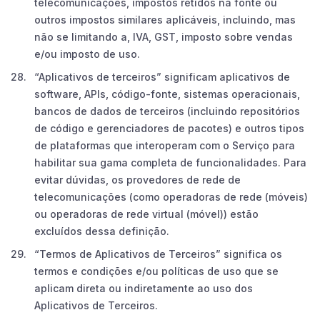
telecomunicações, impostos retidos na fonte ou
outros impostos similares aplicáveis, incluindo, mas
não se limitando a, IVA, GST, imposto sobre vendas
e/ou imposto de uso.
“Aplicativos de terceiros” significam aplicativos de
software, APIs, código-fonte, sistemas operacionais,
bancos de dados de terceiros (incluindo repositórios
de código e gerenciadores de pacotes) e outros tipos
de plataformas que interoperam com o Serviço para
habilitar sua gama completa de funcionalidades. Para
evitar dúvidas, os provedores de rede de
telecomunicações (como operadoras de rede (móveis)
ou operadoras de rede virtual (móvel)) estão
excluídos dessa definição.
“Termos de Aplicativos de Terceiros” significa os
termos e condições e/ou políticas de uso que se
aplicam direta ou indiretamente ao uso dos
Aplicativos de Terceiros.