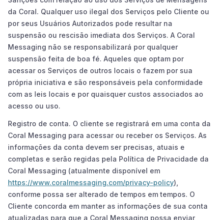
da Coral. Qualquer uso ilegal dos Serviços pelo Cliente ou
por seus Usuários Autorizados pode resultar na
suspensão ou rescisão imediata dos Serviços. A Coral
Messaging não se responsabilizará por qualquer
suspensão feita de boa fé. Aqueles que optam por
acessar os Serviços de outros locais o fazem por sua
própria iniciativa e são responsáveis pela conformidade
com as leis locais e por quaisquer custos associados ao
acesso ou uso.
Registro de conta. O cliente se registrará em uma conta da
Coral Messaging para acessar ou receber os Serviços. As
informações da conta devem ser precisas, atuais e
completas e serão regidas pela Política de Privacidade da
Coral Messaging (atualmente disponível em
https://www.coralmessaging.com/privacy-policy
),
conforme possa ser alterado de tempos em tempos. O
Cliente concorda em manter as informações de sua conta
atualizadas para que a Coral Messaging possa enviar