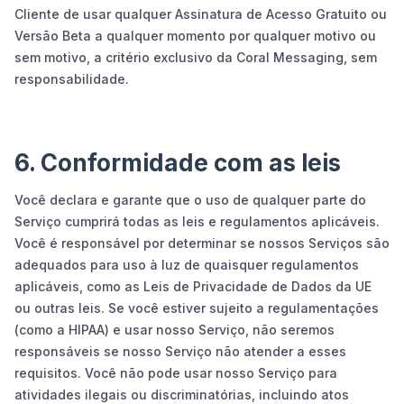
Cliente de usar qualquer Assinatura de Acesso Gratuito ou
Versão Beta a qualquer momento por qualquer motivo ou
sem motivo, a critério exclusivo da Coral Messaging, sem
responsabilidade.
6. Conformidade com as leis
Você declara e garante que o uso de qualquer parte do
Serviço cumprirá todas as leis e regulamentos aplicáveis.
Você é responsável por determinar se nossos Serviços são
adequados para uso à luz de quaisquer regulamentos
aplicáveis, como as Leis de Privacidade de Dados da UE
ou outras leis. Se você estiver sujeito a regulamentações
(como a HIPAA) e usar nosso Serviço, não seremos
responsáveis se nosso Serviço não atender a esses
requisitos. Você não pode usar nosso Serviço para
atividades ilegais ou discriminatórias, incluindo atos