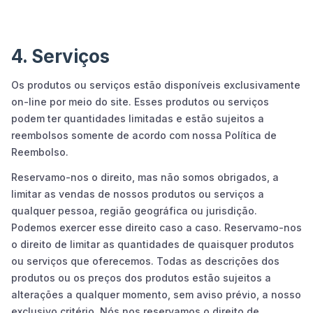
4. Serviços
Os produtos ou serviços estão disponíveis exclusivamente
on-line por meio do site. Esses produtos ou serviços
podem ter quantidades limitadas e estão sujeitos a
reembolsos somente de acordo com nossa Política de
Reembolso.
Reservamo-nos o direito, mas não somos obrigados, a
limitar as vendas de nossos produtos ou serviços a
qualquer pessoa, região geográfica ou jurisdição.
Podemos exercer esse direito caso a caso. Reservamo-nos
o direito de limitar as quantidades de quaisquer produtos
ou serviços que oferecemos. Todas as descrições dos
produtos ou os preços dos produtos estão sujeitos a
alterações a qualquer momento, sem aviso prévio, a nosso
exclusivo critério. Nós nos reservamos o direito de