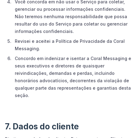
Você concorda em não usar o Serviço para coletar,
gerenciar ou processar informações confidenciais.
Não teremos nenhuma responsabilidade que possa
resultar do uso do Serviço para coletar ou gerenciar
informações confidenciais.
Revisei e aceitei a Política de Privacidade da Coral
Messaging.
Concordo em indenizar e isentar a Coral Messaging e
seus executivos e diretores de quaisquer
reivindicações, demandas e perdas, incluindo
honorários advocatícios, decorrentes da violação de
qualquer parte das representações e garantias desta
seção.
7. Dados do cliente