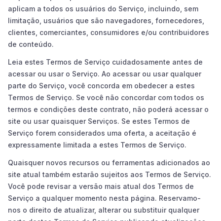
aplicam a todos os usuários do Serviço, incluindo, sem
limitação, usuários que são navegadores, fornecedores,
clientes, comerciantes, consumidores e/ou contribuidores
de conteúdo.
Leia estes Termos de Serviço cuidadosamente antes de
acessar ou usar o Serviço. Ao acessar ou usar qualquer
parte do Serviço, você concorda em obedecer a estes
Termos de Serviço. Se você não concordar com todos os
termos e condições deste contrato, não poderá acessar o
site ou usar quaisquer Serviços. Se estes Termos de
Serviço forem considerados uma oferta, a aceitação é
expressamente limitada a estes Termos de Serviço.
Quaisquer novos recursos ou ferramentas adicionados ao
site atual também estarão sujeitos aos Termos de Serviço.
Você pode revisar a versão mais atual dos Termos de
Serviço a qualquer momento nesta página. Reservamo-
nos o direito de atualizar, alterar ou substituir qualquer