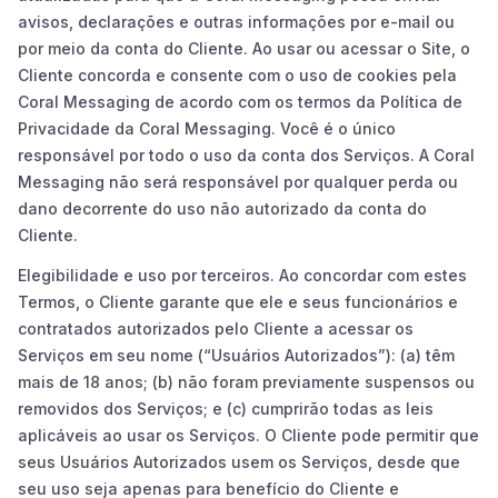
avisos, declarações e outras informações por e-mail ou
por meio da conta do Cliente. Ao usar ou acessar o Site, o
Cliente concorda e consente com o uso de cookies pela
Coral Messaging de acordo com os termos da Política de
Privacidade da Coral Messaging. Você é o único
responsável por todo o uso da conta dos Serviços. A Coral
Messaging não será responsável por qualquer perda ou
dano decorrente do uso não autorizado da conta do
Cliente.
Elegibilidade e uso por terceiros. Ao concordar com estes
Termos, o Cliente garante que ele e seus funcionários e
contratados autorizados pelo Cliente a acessar os
Serviços em seu nome (“Usuários Autorizados”): (a) têm
mais de 18 anos; (b) não foram previamente suspensos ou
removidos dos Serviços; e (c) cumprirão todas as leis
aplicáveis ao usar os Serviços. O Cliente pode permitir que
seus Usuários Autorizados usem os Serviços, desde que
seu uso seja apenas para benefício do Cliente e