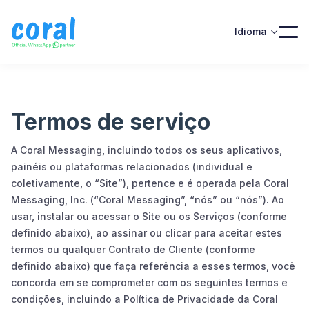
Idioma

Termos de serviço
A Coral Messaging, incluindo todos os seus aplicativos,
painéis ou plataformas relacionados (individual e
coletivamente, o “Site”), pertence e é operada pela Coral
Messaging, Inc. (“Coral Messaging”, “nós” ou “nós”). Ao
usar, instalar ou acessar o Site ou os Serviços (conforme
definido abaixo), ao assinar ou clicar para aceitar estes
termos ou qualquer Contrato de Cliente (conforme
definido abaixo) que faça referência a esses termos, você
concorda em se comprometer com os seguintes termos e
condições, incluindo a Política de Privacidade da Coral