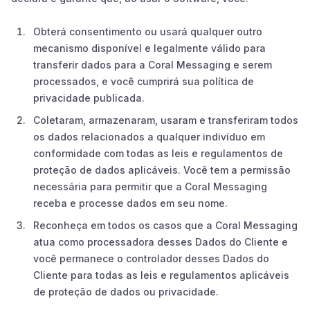
Obterá consentimento ou usará qualquer outro
mecanismo disponível e legalmente válido para
transferir dados para a Coral Messaging e serem
processados, e você cumprirá sua política de
privacidade publicada.
Coletaram, armazenaram, usaram e transferiram todos
os dados relacionados a qualquer indivíduo em
conformidade com todas as leis e regulamentos de
proteção de dados aplicáveis. Você tem a permissão
necessária para permitir que a Coral Messaging
receba e processe dados em seu nome.
Reconheça em todos os casos que a Coral Messaging
atua como processadora desses Dados do Cliente e
você permanece o controlador desses Dados do
Cliente para todas as leis e regulamentos aplicáveis
de proteção de dados ou privacidade.