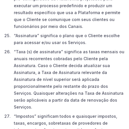
executar um processo predefinido e produzir um
resultado específico que usa a Plataforma e permite
que o Cliente se comunique com seus clientes ou
funcionários por meio dos Canais.
“Assinatura” significa o plano que o Cliente escolhe
para acessar e/ou usar os Serviços.
“Taxa (s) de assinatura” significa as taxas mensais ou
anuais recorrentes cobradas pelo Cliente pela
Assinatura. Caso o Cliente decida atualizar sua
Assinatura, a Taxa de Assinatura relevante da
Assinatura de nível superior será aplicada
proporcionalmente pelo restante do prazo dos
Serviços. Quaisquer alterações na Taxa de Assinatura
serão aplicáveis a partir da data de renovação dos
Serviços.
“Impostos” significam todos e quaisquer impostos,
taxas, encargos, sobretaxas de provedores de