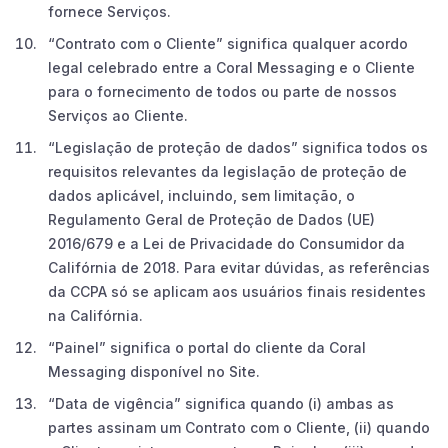
fornece Serviços.
“Contrato com o Cliente” significa qualquer acordo
legal celebrado entre a Coral Messaging e o Cliente
para o fornecimento de todos ou parte de nossos
Serviços ao Cliente.
“Legislação de proteção de dados” significa todos os
requisitos relevantes da legislação de proteção de
dados aplicável, incluindo, sem limitação, o
Regulamento Geral de Proteção de Dados (UE)
2016/679 e a Lei de Privacidade do Consumidor da
Califórnia de 2018. Para evitar dúvidas, as referências
da CCPA só se aplicam aos usuários finais residentes
na Califórnia.
“Painel” significa o portal do cliente da Coral
Messaging disponível no Site.
“Data de vigência” significa quando (i) ambas as
partes assinam um Contrato com o Cliente, (ii) quando