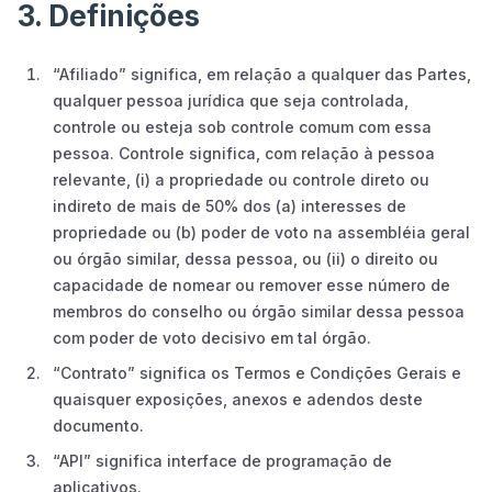
3. Definições
“Afiliado” significa, em relação a qualquer das Partes,
qualquer pessoa jurídica que seja controlada,
controle ou esteja sob controle comum com essa
pessoa. Controle significa, com relação à pessoa
relevante, (i) a propriedade ou controle direto ou
indireto de mais de 50% dos (a) interesses de
propriedade ou (b) poder de voto na assembléia geral
ou órgão similar, dessa pessoa, ou (ii) o direito ou
capacidade de nomear ou remover esse número de
membros do conselho ou órgão similar dessa pessoa
com poder de voto decisivo em tal órgão.
“Contrato” significa os Termos e Condições Gerais e
quaisquer exposições, anexos e adendos deste
documento.
“API” significa interface de programação de
aplicativos.