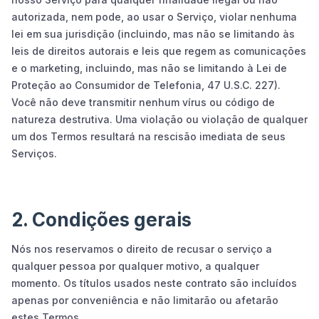
autorizada, nem pode, ao usar o Serviço, violar nenhuma
lei em sua jurisdição (incluindo, mas não se limitando às
leis de direitos autorais e leis que regem as comunicações
e o marketing, incluindo, mas não se limitando à Lei de
Proteção ao Consumidor de Telefonia, 47 U.S.C. 227).
Você não deve transmitir nenhum vírus ou código de
natureza destrutiva. Uma violação ou violação de qualquer
um dos Termos resultará na rescisão imediata de seus
Serviços.
2. Condições gerais
Nós nos reservamos o direito de recusar o serviço a
qualquer pessoa por qualquer motivo, a qualquer
momento. Os títulos usados neste contrato são incluídos
apenas por conveniência e não limitarão ou afetarão
estes Termos.