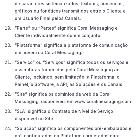
de caracteres sistematizados, textuais, numéricos,
gráficos ou fonéticos transmitidos entre o Cliente e
um Usuário Final pelos Canais.
“Parte” ou “Partes” significa Coral Messaging e
Cliente individualmente ou em conjunto.
“Plataforma” significa a plataforma de comunicação
em nuvem da Coral Messaging.
“Serviço” ou “Serviços” significa todos os serviços e
assinaturas fornecidos pela Coral Messaging ao
Cliente, incluindo, sem limitação, a Plataforma, o
Painel, o Software, a API, as Soluções e os Canais.
“Site” significa os domínios da web da Coral
Messaging, disponíveis em www.coralmessaging.com
“SLA” significa o Contrato de Nível de Serviço
disponível no Site.
“Solução” significa os componentes pré-embalados e
pré-configurados da Plataforma projetados para