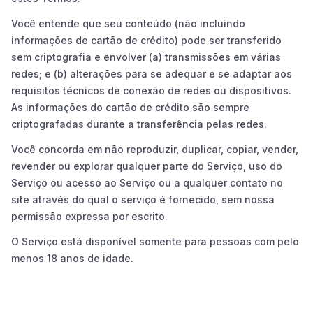
Você entende que seu conteúdo (não incluindo
informações de cartão de crédito) pode ser transferido
sem criptografia e envolver (a) transmissões em várias
redes; e (b) alterações para se adequar e se adaptar aos
requisitos técnicos de conexão de redes ou dispositivos.
As informações do cartão de crédito são sempre
criptografadas durante a transferência pelas redes.
Você concorda em não reproduzir, duplicar, copiar, vender,
revender ou explorar qualquer parte do Serviço, uso do
Serviço ou acesso ao Serviço ou a qualquer contato no
site através do qual o serviço é fornecido, sem nossa
permissão expressa por escrito.
O Serviço está disponível somente para pessoas com pelo
menos 18 anos de idade.