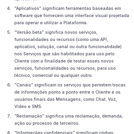
“Aplicativos” significam ferramentas baseadas em
software que fornecem uma interface visual projetada
para operar e utilizar a Plataforma.
“Versão beta” significa novos serviços,
funcionalidades ou recursos (como uma API,
aplicativo, solução, canal ou outra funcionalidade)
nos Serviços que são habilitados para uso pelo
Cliente com a finalidade de testar esses novos
serviços, funcionalidades ou recursos, para uso
técnico, comercial ou qualquer outro.
“Canais” significam os serviços que permitem trocas
de informações ponto a ponto entre o Cliente e os
usuários finais das Mensagens, como Chat, Voz,
Vídeo e SMS.
“Reclamação” significa uma reclamação, demanda,
ação ou processo de terceiros.
“Informações confidenciais” significam código,