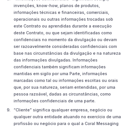
invenções, know-how, planos de produtos,
informações técnicas e financeiras, comerciais,
operacionais ou outras informações trocadas sob
este Contrato ou aprendidas durante a execução
deste Contrato, ou que sejam identificadas como
confidenciais no momento da divulgação ou devam
ser razoavelmente consideradas confidenciais com
base nas circunstâncias da divulgação e na natureza
das informações divulgadas. Informações
confidenciais também significam informações
mantidas em sigilo por uma Parte, informações
marcadas como tal ou informações escritas ou orais
que, por sua natureza, seriam entendidas, por uma
pessoa razoável, dadas as circunstâncias, como
informações confidenciais de uma parte.
“Cliente” significa qualquer empresa, negócio ou
qualquer outra entidade atuando no exercício de uma
profissão ou negócio para o qual a Coral Messaging